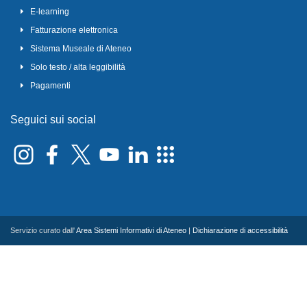
E-learning
Fatturazione elettronica
Sistema Museale di Ateneo
Solo testo / alta leggibilità
Pagamenti
Seguici sui social
Servizio curato dall'
Area Sistemi Informativi di Ateneo
|
Dichiarazione di accessibilità