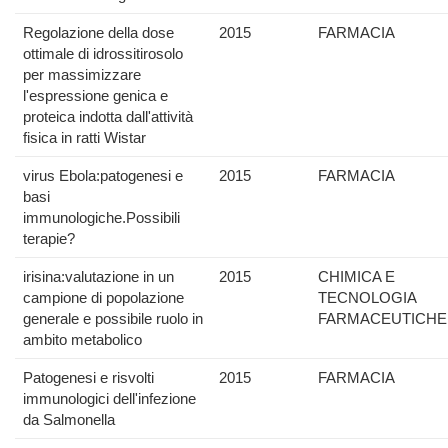
Regolazione della dose
2015
FARMACIA
ottimale di idrossitirosolo
per massimizzare
l'espressione genica e
proteica indotta dall'attività
fisica in ratti Wistar
virus Ebola:patogenesi e
2015
FARMACIA
basi
immunologiche.Possibili
terapie?
irisina:valutazione in un
2015
CHIMICA E
campione di popolazione
TECNOLOGIA
generale e possibile ruolo in
FARMACEUTICHE
ambito metabolico
Patogenesi e risvolti
2015
FARMACIA
immunologici dell'infezione
da Salmonella