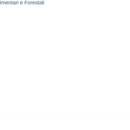
imentari e Forestali