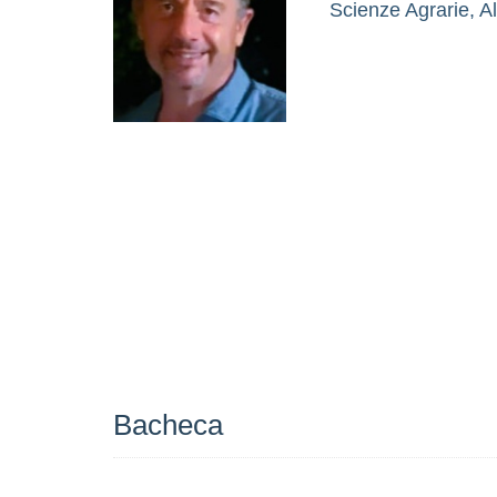
Scienze Agrarie, Al
Bacheca