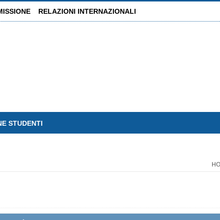
MISSIONE
RELAZIONI INTERNAZIONALI
NE STUDENTI
H