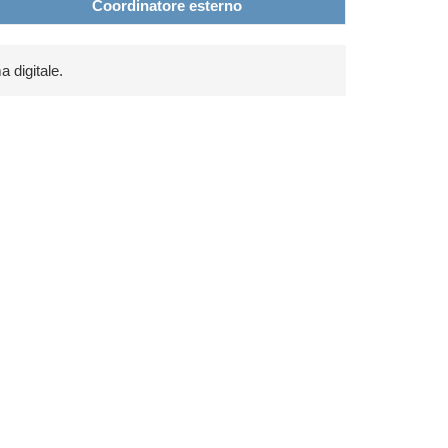
Coordinatore esterno
a digitale.