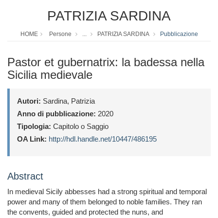
PATRIZIA SARDINA
HOME
Persone
...
PATRIZIA SARDINA
Pubblicazione
Pastor et gubernatrix: la badessa nella
Sicilia medievale
Autori:
Sardina, Patrizia
Anno di pubblicazione:
2020
Tipologia:
Capitolo o Saggio
OA Link:
http://hdl.handle.net/10447/486195
Abstract
In medieval Sicily abbesses had a strong spiritual and temporal
power and many of them belonged to noble families. They ran
the convents, guided and protected the nuns, and