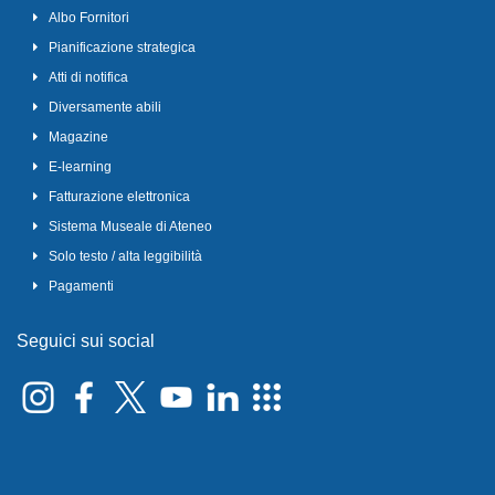
Albo Fornitori
Pianificazione strategica
Atti di notifica
Diversamente abili
Magazine
E-learning
Fatturazione elettronica
Sistema Museale di Ateneo
Solo testo / alta leggibilità
Pagamenti
Seguici sui social