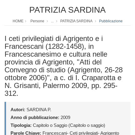
PATRIZIA SARDINA
HOME
Persone
...
PATRIZIA SARDINA
Pubblicazione
I ceti privilegiati di Agrigento e i
Francescani (1282-1458), in
Francescanesimo e cultura nelle
provincia di Agrigento, "Atti del
Convegno di studio (Agrigento, 26-28
ottobre 2006)", a c. di I. Craparotta e
N. Grisanti, Palermo 2009, pp. 295-
312.
Autori:
SARDINA P.
Anno di pubblicazione:
2009
Tipologia:
Capitolo o Saggio (Capitolo o saggio)
Parole Chiave:
Francescani- Ceti privilegiati- Agrigento