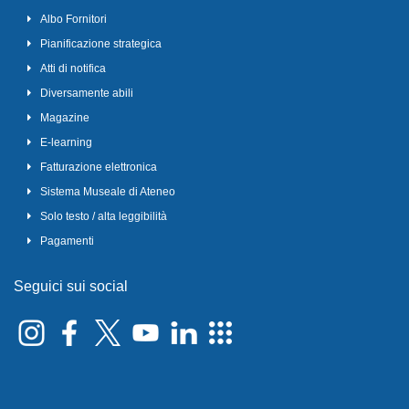
Albo Fornitori
Pianificazione strategica
Atti di notifica
Diversamente abili
Magazine
E-learning
Fatturazione elettronica
Sistema Museale di Ateneo
Solo testo / alta leggibilità
Pagamenti
Seguici sui social