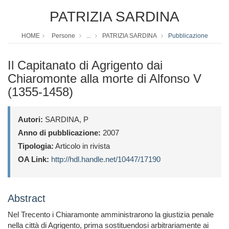
PATRIZIA SARDINA
HOME
Persone
...
PATRIZIA SARDINA
Pubblicazione
Il Capitanato di Agrigento dai
Chiaromonte alla morte di Alfonso V
(1355-1458)
Autori:
SARDINA, P
Anno di pubblicazione:
2007
Tipologia:
Articolo in rivista
OA Link:
http://hdl.handle.net/10447/17190
Abstract
Nel Trecento i Chiaramonte amministrarono la giustizia penale
nella città di Agrigento, prima sostituendosi arbitrariamente ai