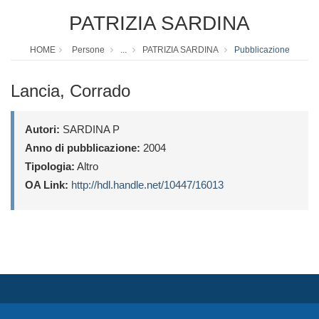
PATRIZIA SARDINA
HOME
Persone
...
PATRIZIA SARDINA
Pubblicazione
Lancia, Corrado
Autori:
SARDINA P
Anno di pubblicazione:
2004
Tipologia:
Altro
OA Link:
http://hdl.handle.net/10447/16013