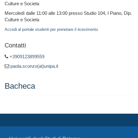
Culture e Societa
Mercoledì dalle 11:00 alle 13:00 presso Studio 104, I Piano, Dip.
Culture e Societa
Accedi al portale studenti per prenotare il ricevimento
Contatti
+3909123899559
paola.sconzo(at)unipa.it
Bacheca