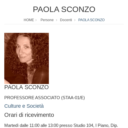
PAOLA SCONZO
HOME
Persone
Docenti
PAOLA SCONZO
PAOLA SCONZO
PROFESSORE ASSOCIATO (STAA-01/E)
Culture e Società
Orari di ricevimento
Martedì dalle 11:00 alle 13:00 presso Studio 104, I Piano, Dip.