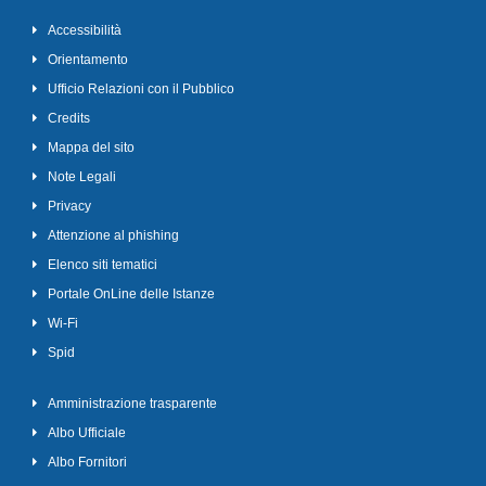
Accessibilità
Orientamento
Ufficio Relazioni con il Pubblico
Credits
Mappa del sito
Note Legali
Privacy
Attenzione al phishing
Elenco siti tematici
Portale OnLine delle Istanze
Wi-Fi
Spid
Amministrazione trasparente
Albo Ufficiale
Albo Fornitori