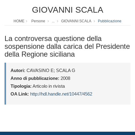
GIOVANNI SCALA
HOME
Persone
...
GIOVANNI SCALA
Pubblicazione
La controversa questione della
sospensione dalla carica del Presidente
della Regione siciliana
Autori:
CAVASINO E; SCALA G
Anno di pubblicazione:
2008
Tipologia:
Articolo in rivista
OA Link:
http://hdl.handle.net/10447/4562