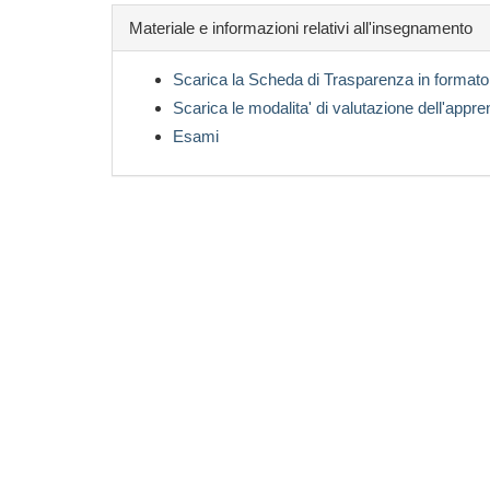
Materiale e informazioni relativi all'insegnamento
Scarica la Scheda di Trasparenza in formato
Scarica le modalita' di valutazione dell'appr
Esami