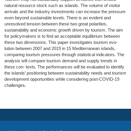
natural resource stock such as islands. The volume of visitor
arrivals and the industry investments can increase the pressure
even beyond sustainable levels. There is an evident and
unresolved tension between these two great polarities,
sustainability and economic growth driven by tourism. The aim
for policymakers is to find an acceptable equilibrium between
these two dimensions. This paper investigates tourism evo-
lution between 2007 and 2019 in 15 Mediterranean islands,
comparing tourism pressures through statistical indicators. The
analysis will compare tourism demand and supply trends in
these con- texts. The performances will be evaluated to identify
the islands’ positioning between sustainability needs and tourism
development opportunities while considering post-COVID-19
challenges.