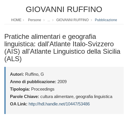
GIOVANNI RUFFINO
HOME
Persone
...
GIOVANNI RUFFINO
Pubblicazione
Pratiche alimentari e geografia
linguistica: dall'Atlante Italo-Svizzero
(AIS) all'Atlante Linguistico della Sicilia
(ALS)
Autori:
Ruffino, G
Anno di pubblicazione:
2009
Tipologia:
Proceedings
Parole Chiave:
cultura alimentare, geografia linguistica
OA Link:
http://hdl.handle.net/10447/53486