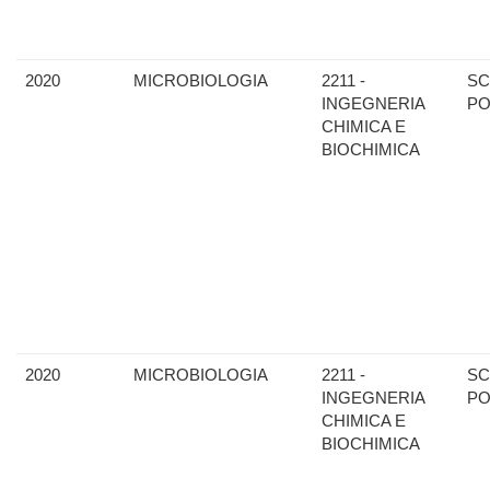
2020
MICROBIOLOGIA
2211 -
SC
INGEGNERIA
PO
CHIMICA E
BIOCHIMICA
2020
MICROBIOLOGIA
2211 -
SC
INGEGNERIA
PO
CHIMICA E
BIOCHIMICA