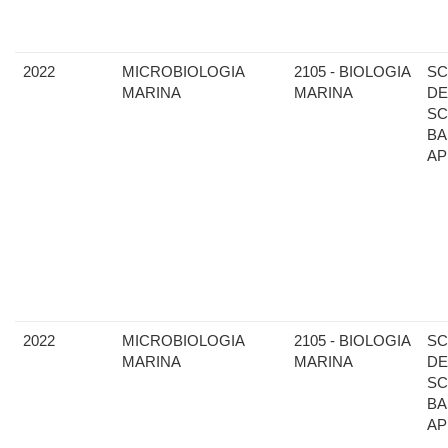
2022
MICROBIOLOGIA
2105 - BIOLOGIA
SC
MARINA
MARINA
DE
SC
BA
AP
2022
MICROBIOLOGIA
2105 - BIOLOGIA
SC
MARINA
MARINA
DE
SC
BA
AP