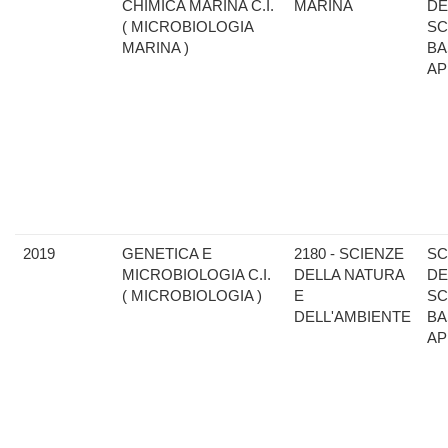
CHIMICA MARINA C.I.
MARINA
DE
( MICROBIOLOGIA
SC
MARINA )
BA
AP
2019
GENETICA E
2180 - SCIENZE
SC
MICROBIOLOGIA C.I.
DELLA NATURA
DE
( MICROBIOLOGIA )
E
SC
DELL'AMBIENTE
BA
AP