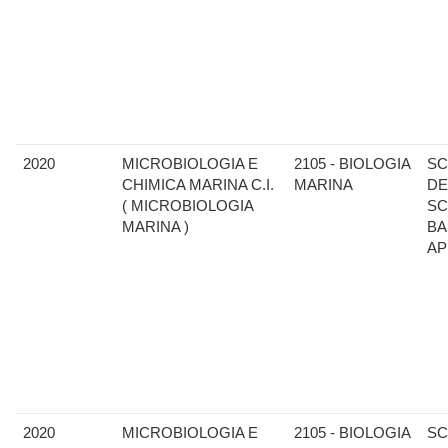
2020
MICROBIOLOGIA E
2105 - BIOLOGIA
SC
CHIMICA MARINA C.I.
MARINA
DE
( MICROBIOLOGIA
SC
MARINA )
BA
AP
2020
MICROBIOLOGIA E
2105 - BIOLOGIA
SC