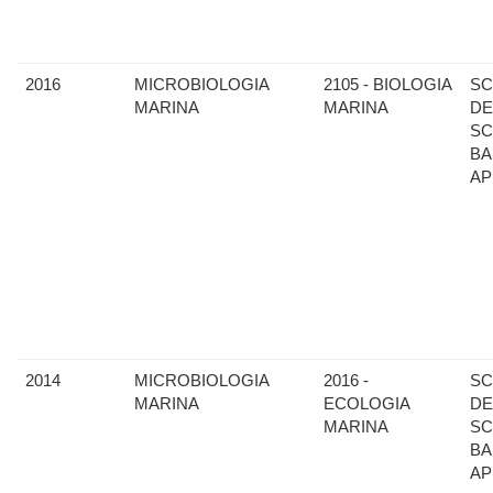
2016
MICROBIOLOGIA
2105 - BIOLOGIA
SC
MARINA
MARINA
DE
SC
BA
AP
2014
MICROBIOLOGIA
2016 -
SC
MARINA
ECOLOGIA
DE
MARINA
SC
BA
AP