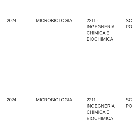
2024
MICROBIOLOGIA
2211 -
SC
INGEGNERIA
PO
CHIMICA E
BIOCHIMICA
2024
MICROBIOLOGIA
2211 -
SC
INGEGNERIA
PO
CHIMICA E
BIOCHIMICA