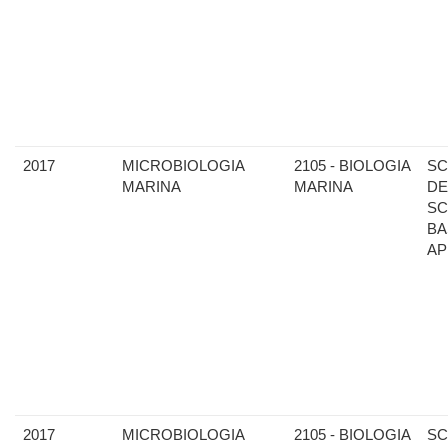
2017
MICROBIOLOGIA
2105 - BIOLOGIA
SC
MARINA
MARINA
DE
SC
BA
AP
2017
MICROBIOLOGIA
2105 - BIOLOGIA
SC