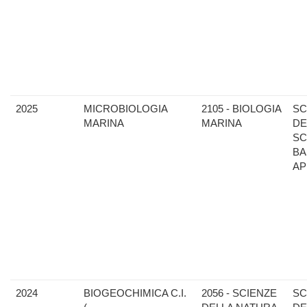
2025
MICROBIOLOGIA
2105 - BIOLOGIA
SC
MARINA
MARINA
DE
SC
BA
AP
2024
BIOGEOCHIMICA C.I.
2056 - SCIENZE
SC