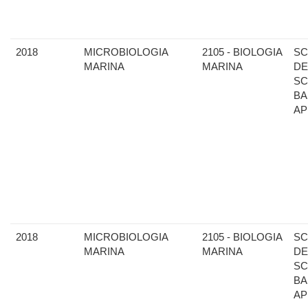
2018
MICROBIOLOGIA
2105 - BIOLOGIA
SC
MARINA
MARINA
DE
SC
BA
AP
2018
MICROBIOLOGIA
2105 - BIOLOGIA
SC
MARINA
MARINA
DE
SC
BA
AP