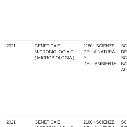
2021
GENETICA E
2180 - SCIENZE
SC
MICROBIOLOGIA C.I.
DELLA NATURA
DE
( MICROBIOLOGIA )
E
SC
DELL'AMBIENTE
BA
AP
2021
GENETICA E
2180 - SCIENZE
SC