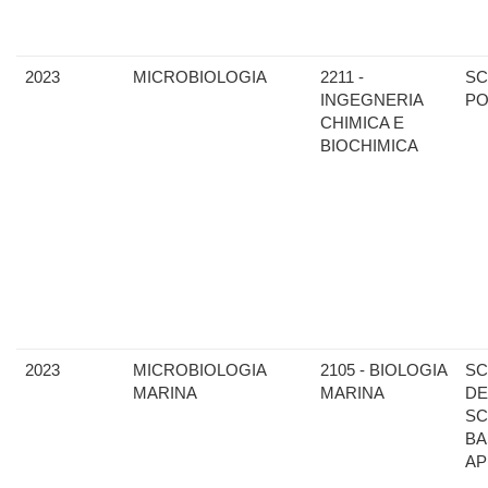
2023
MICROBIOLOGIA
2211 -
SC
INGEGNERIA
PO
CHIMICA E
BIOCHIMICA
2023
MICROBIOLOGIA
2105 - BIOLOGIA
SC
MARINA
MARINA
DE
SC
BA
AP