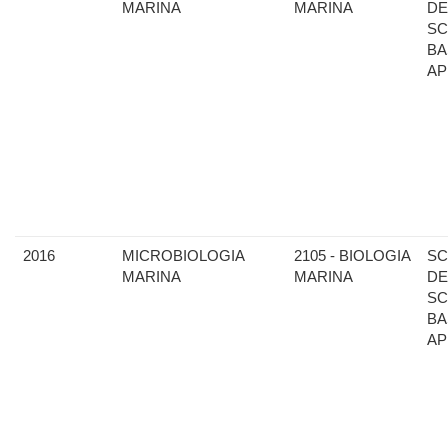
MARINA
MARINA
DE
SC
BA
AP
2016
MICROBIOLOGIA
2105 - BIOLOGIA
SC
MARINA
MARINA
DE
SC
BA
AP