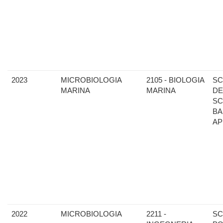
2023
MICROBIOLOGIA
2105 - BIOLOGIA
SC
MARINA
MARINA
DE
SC
BA
AP
2022
MICROBIOLOGIA
2211 -
SC