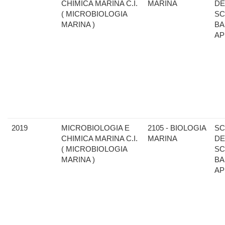
CHIMICA MARINA C.I.
MARINA
DE
( MICROBIOLOGIA
SC
MARINA )
BA
AP
2019
MICROBIOLOGIA E
2105 - BIOLOGIA
SC
CHIMICA MARINA C.I.
MARINA
DE
( MICROBIOLOGIA
SC
MARINA )
BA
AP