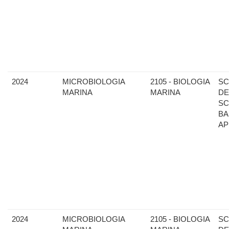
2024
MICROBIOLOGIA
2105 - BIOLOGIA
SC
MARINA
MARINA
DE
SC
BA
AP
2024
MICROBIOLOGIA
2105 - BIOLOGIA
SC