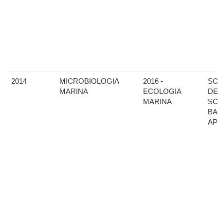
2014
MICROBIOLOGIA
2016 -
SC
MARINA
ECOLOGIA
DE
MARINA
SC
BA
AP