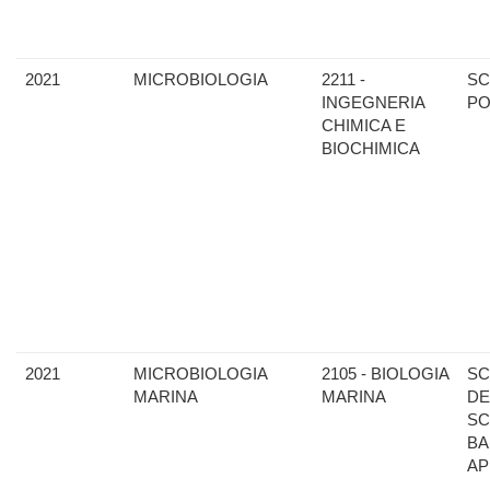
2021
MICROBIOLOGIA
2211 -
SC
INGEGNERIA
PO
CHIMICA E
BIOCHIMICA
2021
MICROBIOLOGIA
2105 - BIOLOGIA
SC
MARINA
MARINA
DE
SC
BA
AP