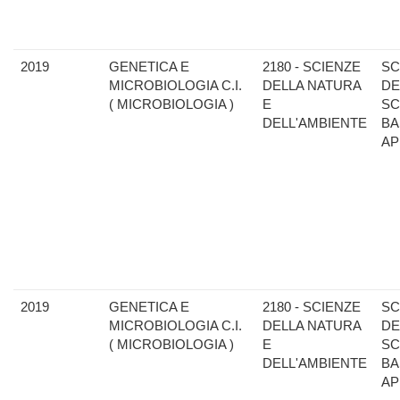
2019
GENETICA E
2180 - SCIENZE
SC
MICROBIOLOGIA C.I.
DELLA NATURA
DE
( MICROBIOLOGIA )
E
SC
DELL'AMBIENTE
BA
AP
2019
GENETICA E
2180 - SCIENZE
SC
MICROBIOLOGIA C.I.
DELLA NATURA
DE
( MICROBIOLOGIA )
E
SC
DELL'AMBIENTE
BA
AP