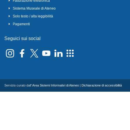
Fatturazione elettronica
Sistema Museale di Ateneo
Solo testo / alta leggibilità
Pagamenti
Seguici sui social
Servizio curato dall'
Area Sistemi Informativi di Ateneo
|
Dichiarazione di accessibilità