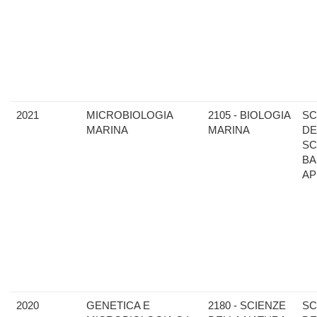
2021
MICROBIOLOGIA
2105 - BIOLOGIA
SC
MARINA
MARINA
DE
SC
BA
AP
2020
GENETICA E
2180 - SCIENZE
SC