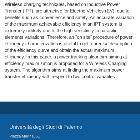
Wireless charging techniques, based on Inductive Power
Transfer (IPT), are attractive for Electric Vehicles (EV), due to
benefits such as convenience and safety. An accurate valuation
of the maximum achievable efficiency in an IPT system is
extremely unlikely due to the high sensitivity to parasitic
elements variations. Therefore, an "on site" procedure of power
efficiency characterization is useful to get a precise description
of the efficiency curve and obtain the actual maximum
efficiency. In this paper, a power tracking algorithm aiming at
efficiency maximization is proposed for a Wireless Charging
system. The algorithm aims at finding the maximum power
transfer efficiency with respect to two control variables
Università degli Studi di Palermo
Piazza Marina, 61