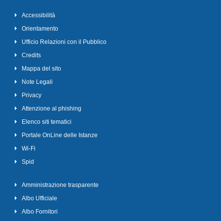
Accessibilità
Orientamento
Ufficio Relazioni con il Pubblico
Credits
Mappa del sito
Note Legali
Privacy
Attenzione al phishing
Elenco siti tematici
Portale OnLine delle Istanze
Wi-Fi
Spid
Amministrazione trasparente
Albo Ufficiale
Albo Fornitori