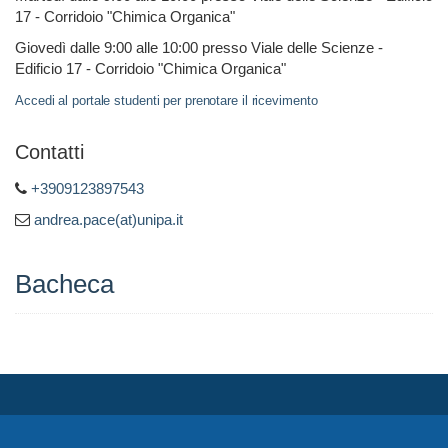
17 - Corridoio "Chimica Organica"
Giovedì dalle 9:00 alle 10:00 presso Viale delle Scienze -
Edificio 17 - Corridoio "Chimica Organica"
Accedi al portale studenti per prenotare il ricevimento
Contatti
+3909123897543
andrea.pace(at)unipa.it
Bacheca