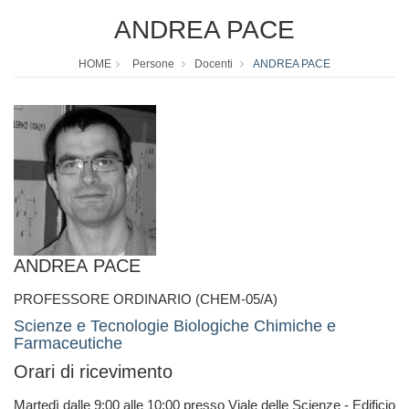
ANDREA PACE
HOME
Persone
Docenti
ANDREA PACE
ANDREA PACE
PROFESSORE ORDINARIO (CHEM-05/A)
Scienze e Tecnologie Biologiche Chimiche e
Farmaceutiche
Orari di ricevimento
Martedì dalle 9:00 alle 10:00 presso Viale delle Scienze - Edificio