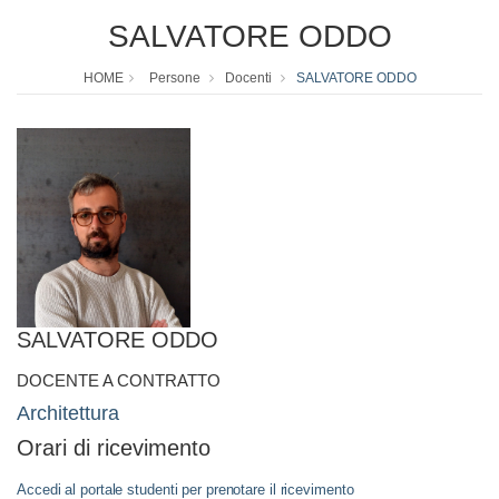
SALVATORE ODDO
HOME
Persone
Docenti
SALVATORE ODDO
SALVATORE ODDO
DOCENTE A CONTRATTO
Architettura
Orari di ricevimento
Accedi al portale studenti per prenotare il ricevimento