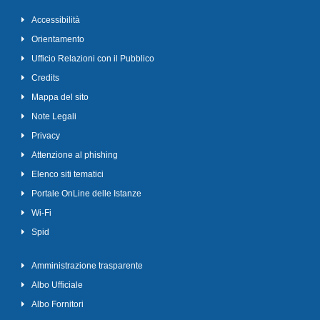
Accessibilità
Orientamento
Ufficio Relazioni con il Pubblico
Credits
Mappa del sito
Note Legali
Privacy
Attenzione al phishing
Elenco siti tematici
Portale OnLine delle Istanze
Wi-Fi
Spid
Amministrazione trasparente
Albo Ufficiale
Albo Fornitori