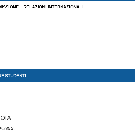
MISSIONE
RELAZIONI INTERNAZIONALI
NE STUDENTI
OIA
-06/A)