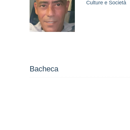
Culture e Società
Bacheca