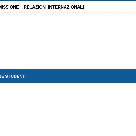
MISSIONE
RELAZIONI INTERNAZIONALI
NE STUDENTI