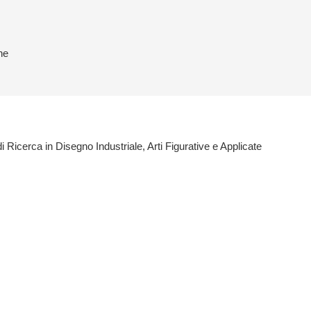
ne
di Ricerca in Disegno Industriale, Arti Figurative e Applicate