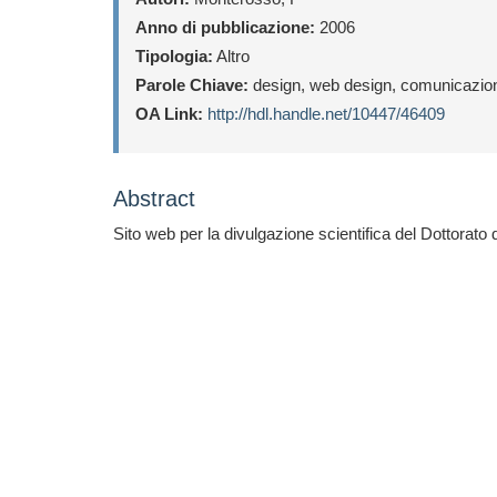
Anno di pubblicazione:
2006
Tipologia:
Altro
Parole Chiave:
design, web design, comunicazio
OA Link:
http://hdl.handle.net/10447/46409
Abstract
Sito web per la divulgazione scientifica del Dottorato 