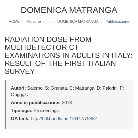
DOMENICA MATRANGA
HOME
Persone
...
DOMENICA MATRANGA
Pubblicazione
RADIATION DOSE FROM
MULTIDETECTOR CT
EXAMINATIONS IN ADULTS IN ITALY:
RESULT OF THE FIRST ITALIAN
SURVEY
Autori:
Salerno, S; Granata, C; Matranga, D; Palorini, F;
Origgi, D
Anno di pubblicazione:
2013
Tipologia:
Proceedings
OA Link:
http://hdl.handle.net/10447/75952