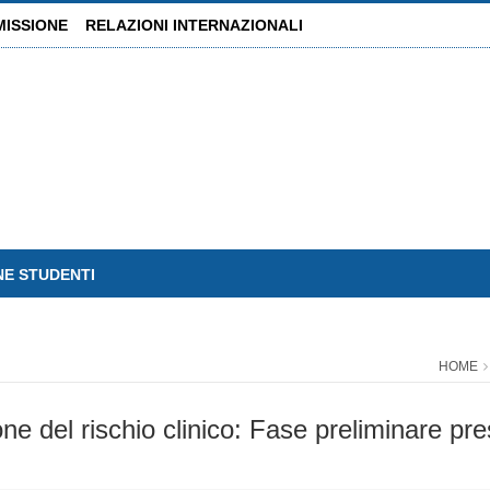
MISSIONE
RELAZIONI INTERNAZIONALI
NE STUDENTI
HOME
ione del rischio clinico: Fase preliminare pr