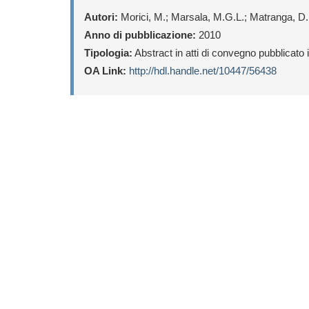
Autori:
Morici, M.; Marsala, M.G.L.; Matranga, D.;
Anno di pubblicazione:
2010
Tipologia:
Abstract in atti di convegno pubblicato
OA Link:
http://hdl.handle.net/10447/56438