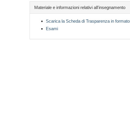
Materiale e informazioni relativi all'insegnamento
Scarica la Scheda di Trasparenza in formato
Esami