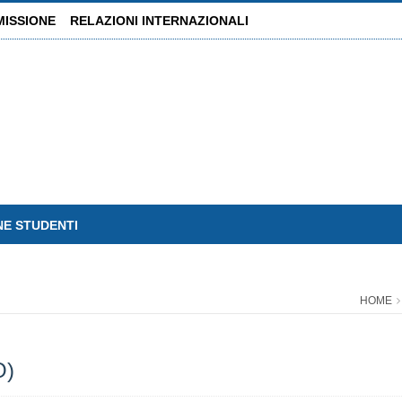
MISSIONE
RELAZIONI INTERNAZIONALI
NE STUDENTI
HOME
O)