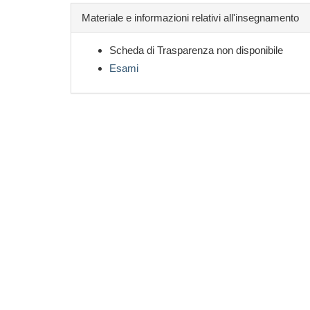
Materiale e informazioni relativi all'insegnamento
Scheda di Trasparenza non disponibile
Esami