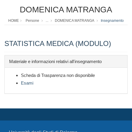
DOMENICA MATRANGA
HOME
Persone
...
DOMENICA MATRANGA
Insegnamento
STATISTICA MEDICA (MODULO)
Materiale e informazioni relativi all'insegnamento
Scheda di Trasparenza non disponibile
Esami