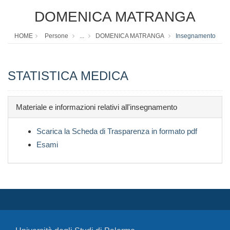
DOMENICA MATRANGA
HOME
Persone
...
DOMENICA MATRANGA
Insegnamento
STATISTICA MEDICA
Materiale e informazioni relativi all'insegnamento
Scarica la Scheda di Trasparenza in formato pdf
Esami