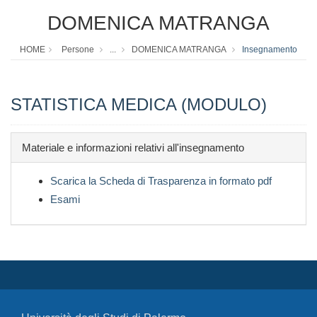
DOMENICA MATRANGA
HOME
Persone
...
DOMENICA MATRANGA
Insegnamento
STATISTICA MEDICA (MODULO)
Materiale e informazioni relativi all'insegnamento
Scarica la Scheda di Trasparenza in formato pdf
Esami