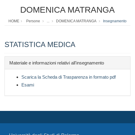
DOMENICA MATRANGA
HOME
Persone
...
DOMENICA MATRANGA
Insegnamento
STATISTICA MEDICA
Materiale e informazioni relativi all'insegnamento
Scarica la Scheda di Trasparenza in formato pdf
Esami