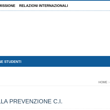
MISSIONE
RELAZIONI INTERNAZIONALI
NE STUDENTI
HOME
LA PREVENZIONE C.I.