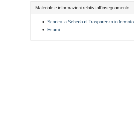
Materiale e informazioni relativi all'insegnamento
Scarica la Scheda di Trasparenza in formato
Esami