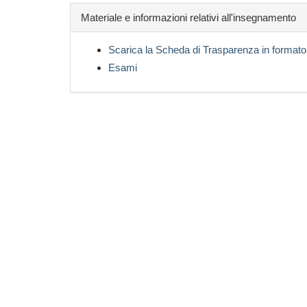
Materiale e informazioni relativi all'insegnamento
Scarica la Scheda di Trasparenza in formato
Esami