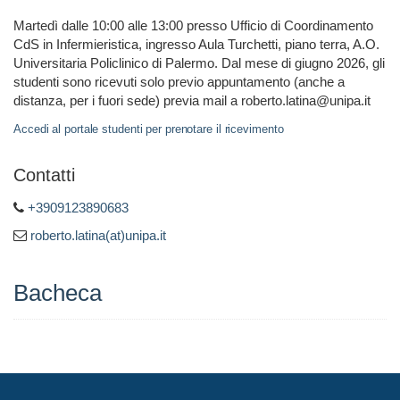
Martedì dalle 10:00 alle 13:00 presso Ufficio di Coordinamento
CdS in Infermieristica, ingresso Aula Turchetti, piano terra, A.O.
Universitaria Policlinico di Palermo. Dal mese di giugno 2026, gli
studenti sono ricevuti solo previo appuntamento (anche a
distanza, per i fuori sede) previa mail a roberto.latina@unipa.it
Accedi al portale studenti per prenotare il ricevimento
Contatti
+3909123890683
roberto.latina(at)unipa.it
Bacheca