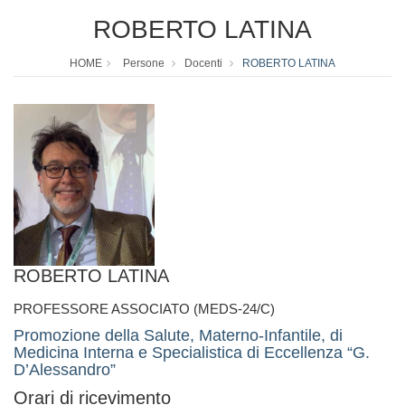
ROBERTO LATINA
HOME
Persone
Docenti
ROBERTO LATINA
ROBERTO LATINA
PROFESSORE ASSOCIATO (MEDS-24/C)
Promozione della Salute, Materno-Infantile, di
Medicina Interna e Specialistica di Eccellenza “G.
D’Alessandro”
Orari di ricevimento