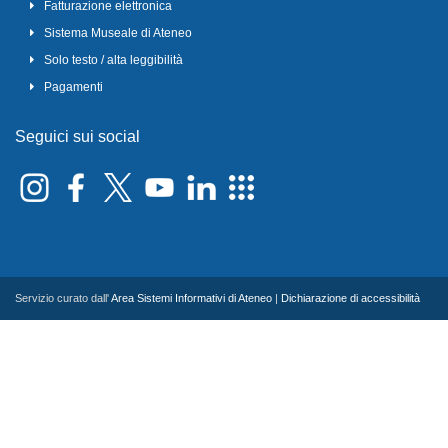
Fatturazione elettronica
Sistema Museale di Ateneo
Solo testo / alta leggibilità
Pagamenti
Seguici sui social
Servizio curato dall'
Area Sistemi Informativi di Ateneo
|
Dichiarazione di accessibilità