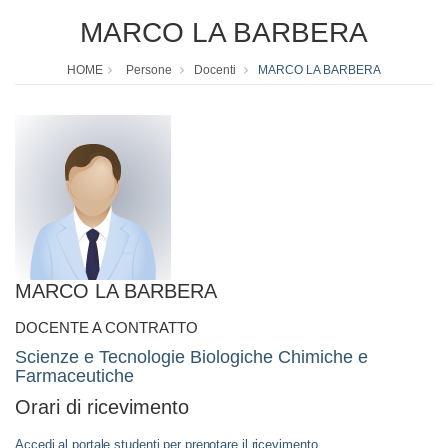
MARCO LA BARBERA
HOME
Persone
Docenti
MARCO LA BARBERA
MARCO LA BARBERA
DOCENTE A CONTRATTO
Scienze e Tecnologie Biologiche Chimiche e
Farmaceutiche
Orari di ricevimento
Accedi al portale studenti per prenotare il ricevimento