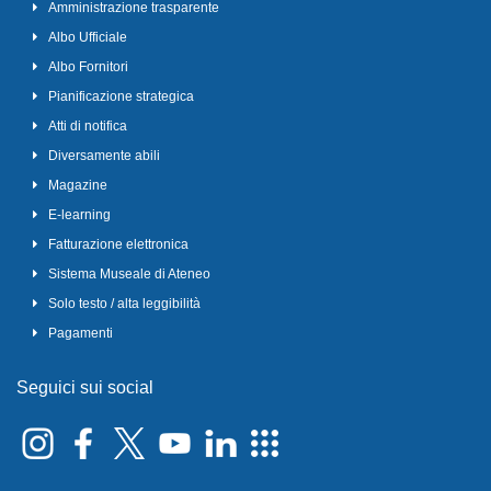
Amministrazione trasparente
Albo Ufficiale
Albo Fornitori
Pianificazione strategica
Atti di notifica
Diversamente abili
Magazine
E-learning
Fatturazione elettronica
Sistema Museale di Ateneo
Solo testo / alta leggibilità
Pagamenti
Seguici sui social