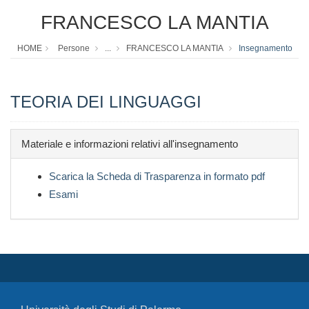
FRANCESCO LA MANTIA
HOME
Persone
...
FRANCESCO LA MANTIA
Insegnamento
TEORIA DEI LINGUAGGI
Materiale e informazioni relativi all'insegnamento
Scarica la Scheda di Trasparenza in formato pdf
Esami