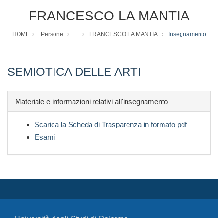
FRANCESCO LA MANTIA
HOME
Persone
...
FRANCESCO LA MANTIA
Insegnamento
SEMIOTICA DELLE ARTI
Materiale e informazioni relativi all'insegnamento
Scarica la Scheda di Trasparenza in formato pdf
Esami