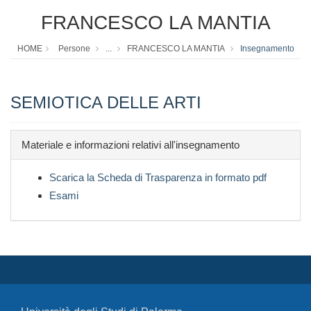
FRANCESCO LA MANTIA
HOME
Persone
...
FRANCESCO LA MANTIA
Insegnamento
SEMIOTICA DELLE ARTI
Materiale e informazioni relativi all'insegnamento
Scarica la Scheda di Trasparenza in formato pdf
Esami