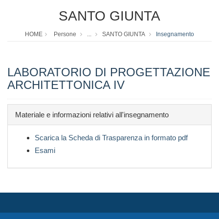
SANTO GIUNTA
HOME
Persone
...
SANTO GIUNTA
Insegnamento
LABORATORIO DI PROGETTAZIONE
ARCHITETTONICA IV
Materiale e informazioni relativi all'insegnamento
Scarica la Scheda di Trasparenza in formato pdf
Esami