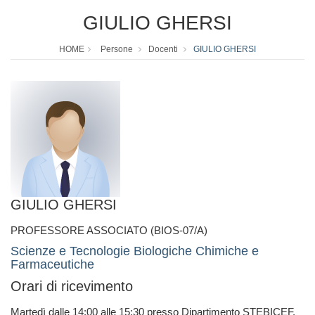
GIULIO GHERSI
HOME
Persone
Docenti
GIULIO GHERSI
GIULIO GHERSI
PROFESSORE ASSOCIATO (BIOS-07/A)
Scienze e Tecnologie Biologiche Chimiche e
Farmaceutiche
Orari di ricevimento
Martedì dalle 14:00 alle 15:30 presso Dipartimento STEBICEF,