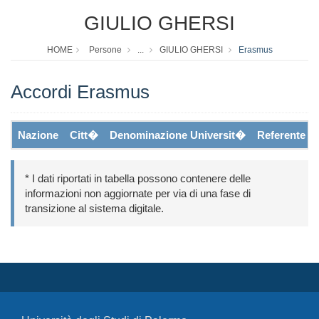
GIULIO GHERSI
HOME
Persone
...
GIULIO GHERSI
Erasmus
Accordi Erasmus
Nazione
Citt�
Denominazione Universit�
Referente
* I dati riportati in tabella possono contenere delle
informazioni non aggiornate per via di una fase di
transizione al sistema digitale.