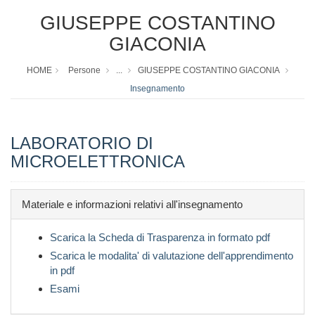
GIUSEPPE COSTANTINO
GIACONIA
HOME
Persone
...
GIUSEPPE COSTANTINO GIACONIA
Insegnamento
LABORATORIO DI
MICROELETTRONICA
Materiale e informazioni relativi all'insegnamento
Scarica la Scheda di Trasparenza in formato pdf
Scarica le modalita' di valutazione dell'apprendimento
in pdf
Esami