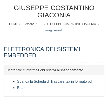
GIUSEPPE COSTANTINO
GIACONIA
HOME
Persone
...
GIUSEPPE COSTANTINO GIACONIA
Insegnamento
ELETTRONICA DEI SISTEMI
EMBEDDED
Materiale e informazioni relativi all'insegnamento
Scarica la Scheda di Trasparenza in formato pdf
Esami