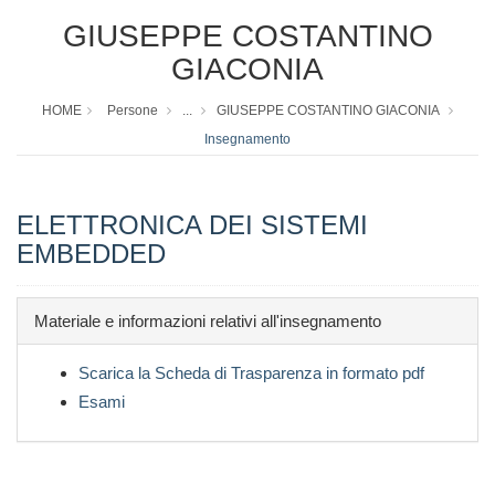
GIUSEPPE COSTANTINO
GIACONIA
HOME
Persone
...
GIUSEPPE COSTANTINO GIACONIA
Insegnamento
ELETTRONICA DEI SISTEMI
EMBEDDED
Materiale e informazioni relativi all'insegnamento
Scarica la Scheda di Trasparenza in formato pdf
Esami