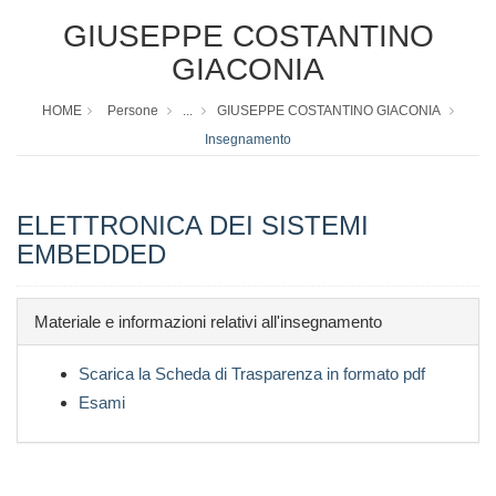
GIUSEPPE COSTANTINO
GIACONIA
HOME
Persone
...
GIUSEPPE COSTANTINO GIACONIA
Insegnamento
ELETTRONICA DEI SISTEMI
EMBEDDED
Materiale e informazioni relativi all'insegnamento
Scarica la Scheda di Trasparenza in formato pdf
Esami