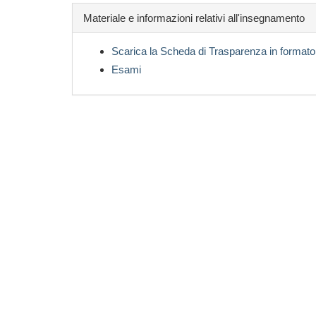
Materiale e informazioni relativi all'insegnamento
Scarica la Scheda di Trasparenza in formato
Esami