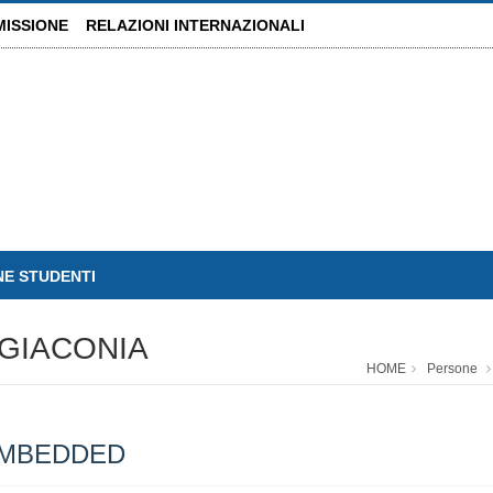
MISSIONE
RELAZIONI INTERNAZIONALI
NE STUDENTI
GIACONIA
HOME
Persone
EMBEDDED