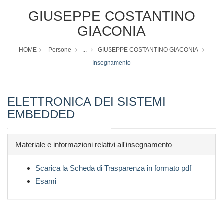
GIUSEPPE COSTANTINO
GIACONIA
HOME
Persone
...
GIUSEPPE COSTANTINO GIACONIA
Insegnamento
ELETTRONICA DEI SISTEMI
EMBEDDED
Materiale e informazioni relativi all'insegnamento
Scarica la Scheda di Trasparenza in formato pdf
Esami