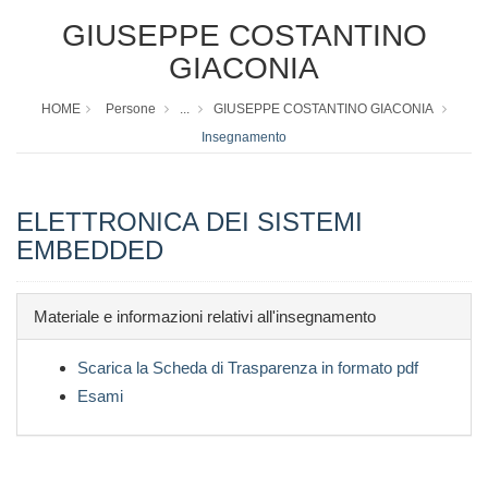
GIUSEPPE COSTANTINO
GIACONIA
HOME
Persone
...
GIUSEPPE COSTANTINO GIACONIA
Insegnamento
ELETTRONICA DEI SISTEMI
EMBEDDED
Materiale e informazioni relativi all'insegnamento
Scarica la Scheda di Trasparenza in formato pdf
Esami