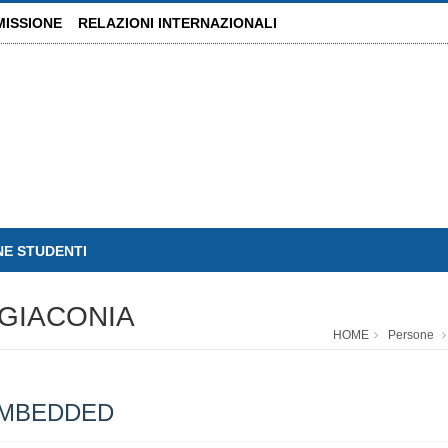
MISSIONE
RELAZIONI INTERNAZIONALI
NE STUDENTI
GIACONIA
HOME
Persone
EMBEDDED