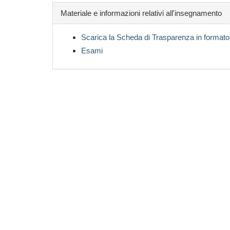
Materiale e informazioni relativi all'insegnamento
Scarica la Scheda di Trasparenza in formato
Esami