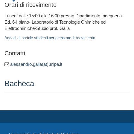
Orari di ricevimento
Lunedì dalle 15:00 alle 16:00 presso Dipartimento Ingegneria -
Ed. 6-I piano- Laboratorio di Tecnologie Chimiche ed
Elettrochimiche-Studio prof. Galia
Accedi al portale studenti per prenotare il ricevimento
Contatti
alessandro.galia(at)unipa.it
Bacheca